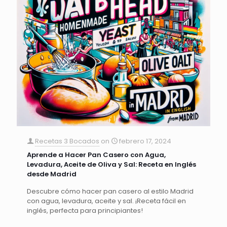
Recetas 3 Bocados
on
febrero 17, 2024
Aprende a Hacer Pan Casero con Agua,
Levadura, Aceite de Oliva y Sal: Receta en Inglés
desde Madrid
Descubre cómo hacer pan casero al estilo Madrid
con agua, levadura, aceite y sal. ¡Receta fácil en
inglés, perfecta para principiantes!