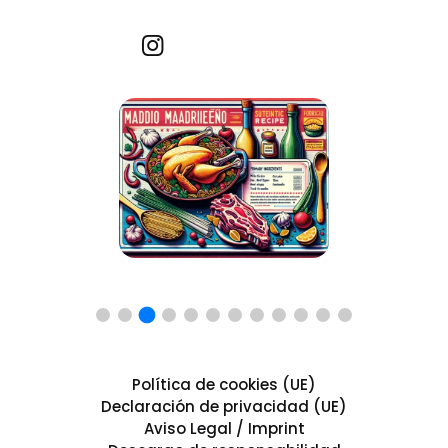
Recetas por imagen
Política de cookies (UE)
Declaración de privacidad (UE)
Aviso Legal / Imprint