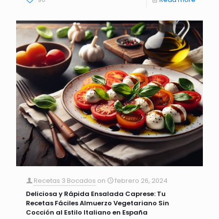
Recetas 3 Bocados
on
febrero 26, 2024
Deliciosa y Rápida Ensalada Caprese: Tu
Recetas Fáciles Almuerzo Vegetariano Sin
Cocción al Estilo Italiano en España