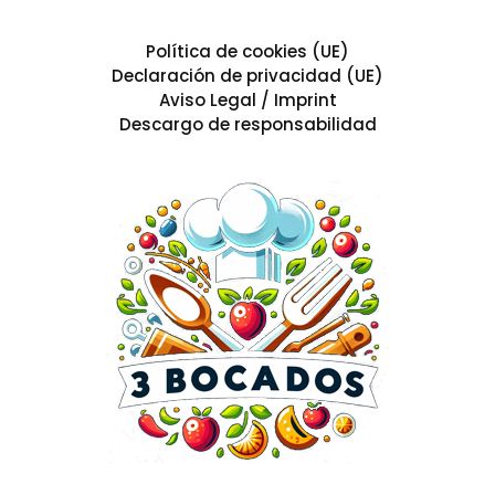
Política de cookies (UE)
Declaración de privacidad (UE)
Aviso Legal / Imprint
Descargo de responsabilidad