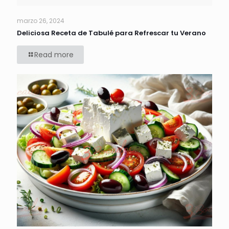
marzo 26, 2024
Deliciosa Receta de Tabulé para Refrescar tu Verano
Read more