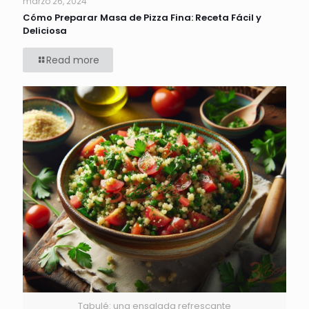
marzo 26, 2024
Cómo Preparar Masa de Pizza Fina: Receta Fácil y
Deliciosa
Read more
Tabulé: una ensalada refrescante