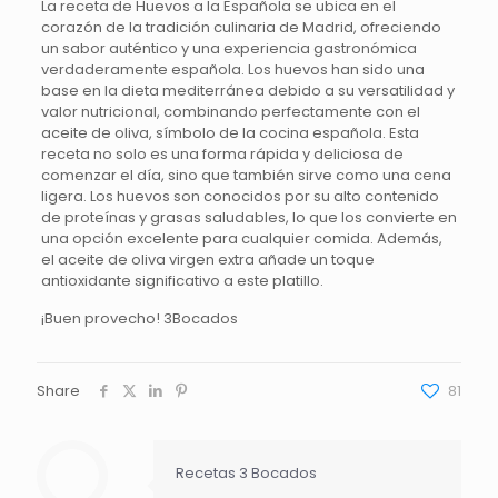
La receta de Huevos a la Española se ubica en el
corazón de la tradición culinaria de Madrid, ofreciendo
un sabor auténtico y una experiencia gastronómica
verdaderamente española. Los huevos han sido una
base en la dieta mediterránea debido a su versatilidad y
valor nutricional, combinando perfectamente con el
aceite de oliva, símbolo de la cocina española. Esta
receta no solo es una forma rápida y deliciosa de
comenzar el día, sino que también sirve como una cena
ligera. Los huevos son conocidos por su alto contenido
de proteínas y grasas saludables, lo que los convierte en
una opción excelente para cualquier comida. Además,
el aceite de oliva virgen extra añade un toque
antioxidante significativo a este platillo.
¡Buen provecho! 3Bocados
Share
81
Recetas 3 Bocados