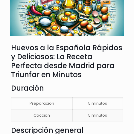
Huevos a la Española Rápidos
y Deliciosos: La Receta
Perfecta desde Madrid para
Triunfar en Minutos
Duración
Preparación
5 minutos
Cocción
5 minutos
Descripción general