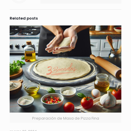
Related posts
Preparación de Masa de Pizza Fina