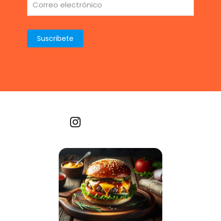
Recetas por imagen