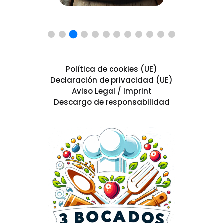
Política de cookies (UE)
Declaración de privacidad (UE)
Aviso Legal / Imprint
Descargo de responsabilidad