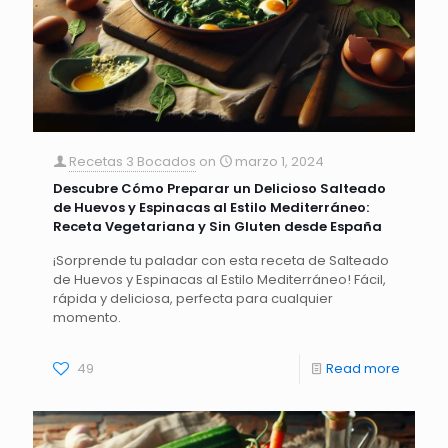
Recetas 3 Bocados
on
marzo 1, 2024
Descubre Cómo Preparar un Delicioso Salteado
de Huevos y Espinacas al Estilo Mediterráneo:
Receta Vegetariana y Sin Gluten desde España
¡Sorprende tu paladar con esta receta de Salteado
de Huevos y Espinacas al Estilo Mediterráneo! Fácil,
rápida y deliciosa, perfecta para cualquier
momento.
49
Read more