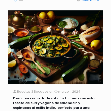
Recetas 3 Bocados
on
marzo 1, 2024
Descubre cómo darle sabor a tu mesa con esta
receta de curry vegano de calabacín y
espinacas al estilo indio, ¡perfecta para una