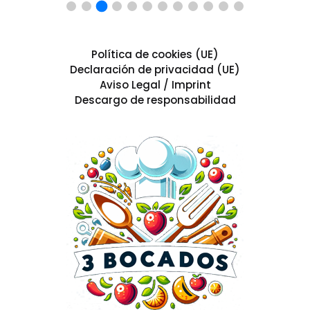
Política de cookies (UE)
Declaración de privacidad (UE)
Aviso Legal / Imprint
Descargo de responsabilidad