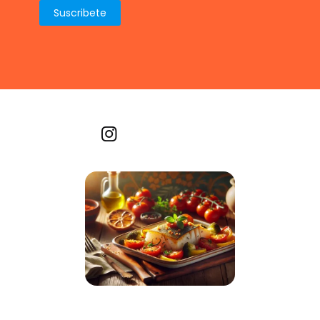
Recetas por imagen