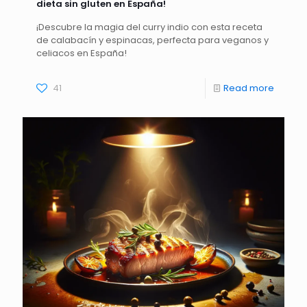
dieta sin gluten en España!
¡Descubre la magia del curry indio con esta receta
de calabacín y espinacas, perfecta para veganos y
celiacos en España!
41
Read more