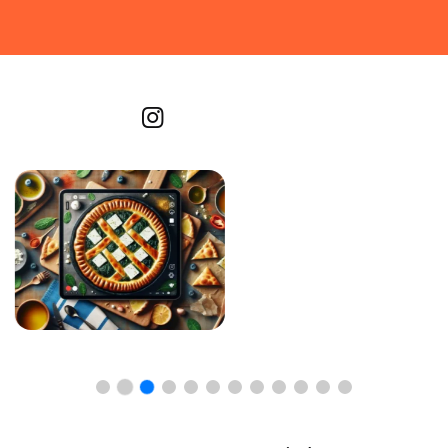
Recetas por imagen