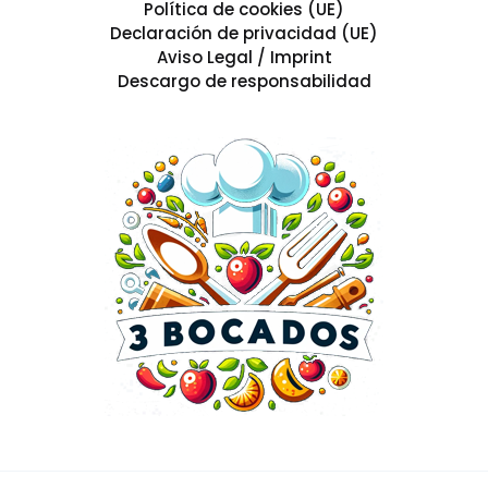
Política de cookies (UE)
Declaración de privacidad (UE)
Aviso Legal / Imprint
Descargo de responsabilidad