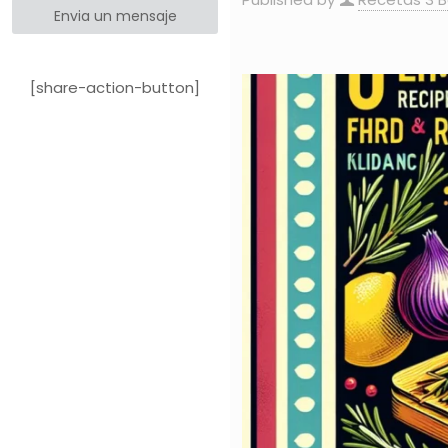
Envia un mensaje
[share-action-button]