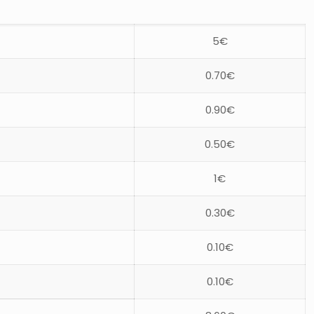
5€
0.70€
0.90€
0.50€
1€
0.30€
0.10€
0.10€