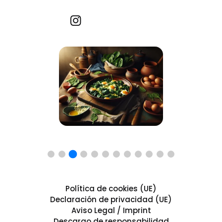
Recetas por imagen
Política de cookies (UE)
Declaración de privacidad (UE)
Aviso Legal / Imprint
Descargo de responsabilidad