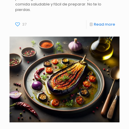
comida saludable y fácil de preparar. No te lo
pierdas.
37
Read more