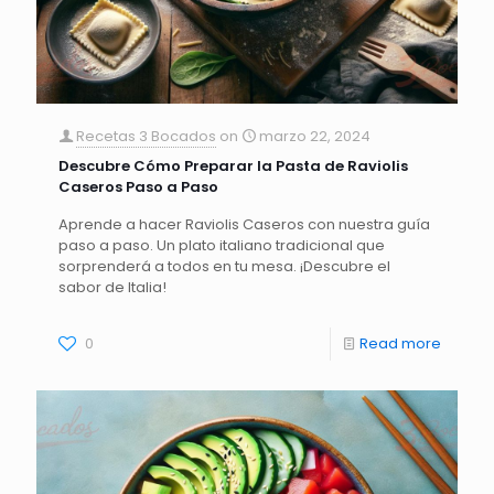
Recetas 3 Bocados
on
marzo 22, 2024
Descubre Cómo Preparar la Pasta de Raviolis
Caseros Paso a Paso
Aprende a hacer Raviolis Caseros con nuestra guía
paso a paso. Un plato italiano tradicional que
sorprenderá a todos en tu mesa. ¡Descubre el
sabor de Italia!
0
Read more