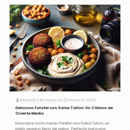
Recetas 3 Bocados
on
marzo 17, 2024
Delicioso Falafel con Salsa Tahini: Un Clásico de
Oriente Medio
Descubre cómo hacer Falafel con Salsa Tahini, un
plato vegano lleno de sabor. Perfecto para una