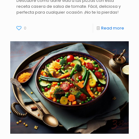
Descubre cómo darle vida a tus pizzas con esta
receta casera de salsa de tomate. Fácil, deliciosa y
perfecta para cualquier ocasión. ¡No te la pierdas!
0
Read more