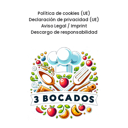
Política de cookies (UE)
Declaración de privacidad (UE)
Aviso Legal / Imprint
Descargo de responsabilidad