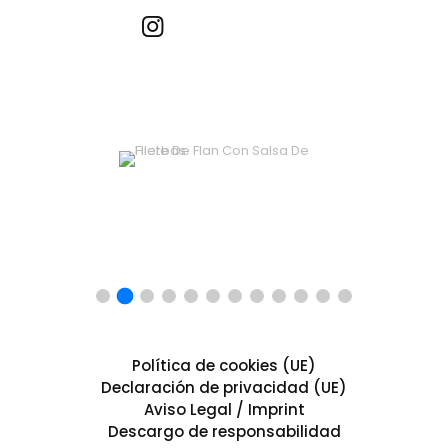
Recetas por imagen
Política de cookies (UE)
Declaración de privacidad (UE)
Aviso Legal / Imprint
Descargo de responsabilidad