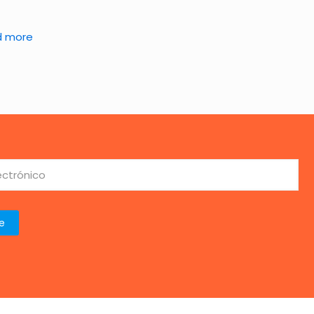
d more