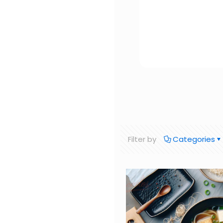
Filter by
Categories