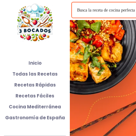
Inicio
Todas las Recetas
Recetas Rápidas
Recetas Fáciles
Cocina Mediterránea
Gastronomía de España