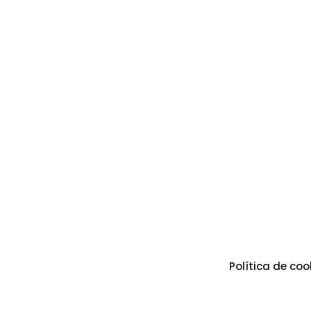
Política de coo