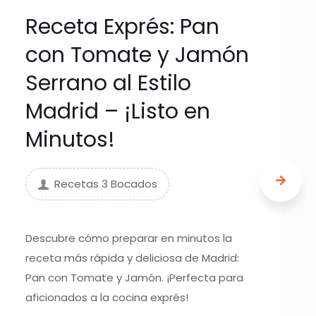
Receta Exprés: Pan
con Tomate y Jamón
Serrano al Estilo
Madrid – ¡Listo en
Minutos!
Recetas 3 Bocados
Descubre cómo preparar en minutos la
receta más rápida y deliciosa de Madrid:
Pan con Tomate y Jamón. ¡Perfecta para
aficionados a la cocina exprés!