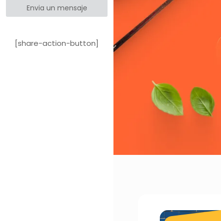
Envia un mensaje
[share-action-button]