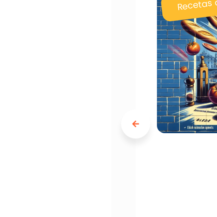
Recetas