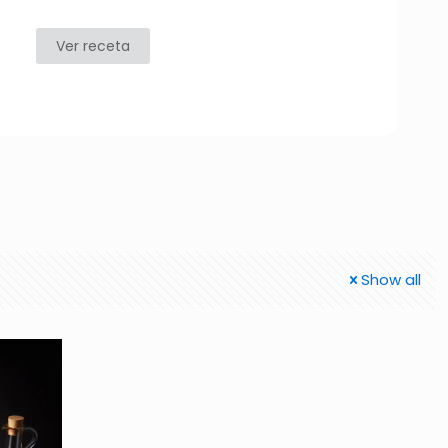
Ver receta
Show all