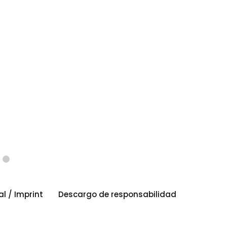
al / Imprint
Descargo de responsabilidad