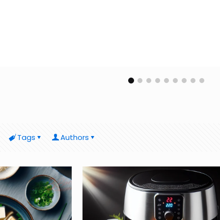
Tags
Authors