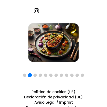
Recetas por imagen
Política de cookies (UE)
Declaración de privacidad (UE)
Aviso Legal / Imprint