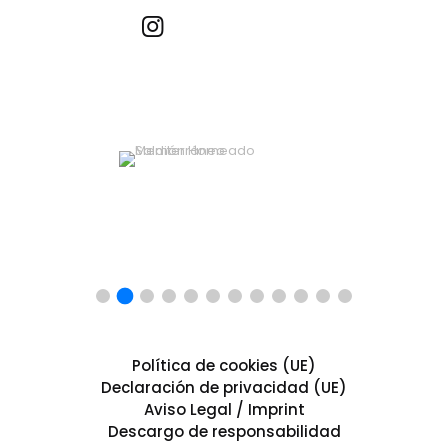
Recetas por imagen
Política de cookies (UE)
Declaración de privacidad (UE)
Aviso Legal / Imprint
Descargo de responsabilidad