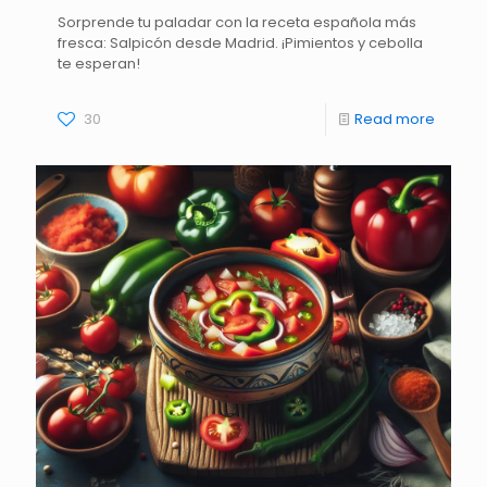
Sorprende tu paladar con la receta española más
fresca: Salpicón desde Madrid. ¡Pimientos y cebolla
te esperan!
30
Read more