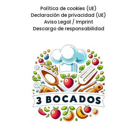
Política de cookies (UE)
Declaración de privacidad (UE)
Aviso Legal / Imprint
Descargo de responsabilidad