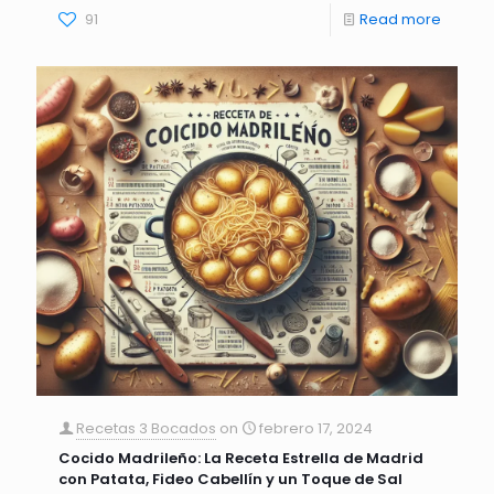
91
Read more
Recetas 3 Bocados
on
febrero 17, 2024
Cocido Madrileño: La Receta Estrella de Madrid
con Patata, Fideo Cabellín y un Toque de Sal