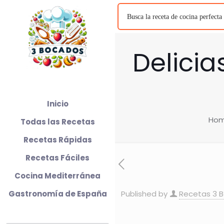
Delicia
Inicio
Ho
Todas las Recetas
Recetas Rápidas
Recetas Fáciles
Cocina Mediterránea
Gastronomía de España
Published by
Recetas 3 