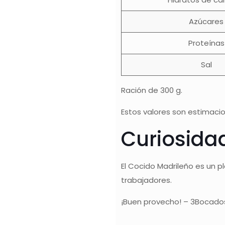
Azúcares
Proteínas
Sal
Ración de 300 g.
Estos valores son estimacio
Curiosida
El Cocido Madrileño es un pl
trabajadores.
¡Buen provecho! – 3Bocado