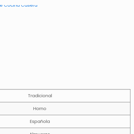
Tradicional
Horno
Española