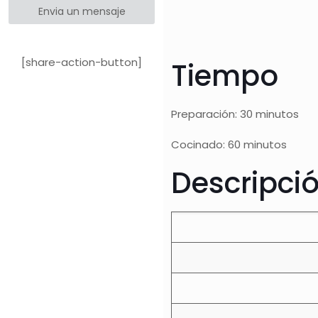
Envia un mensaje
[share-action-button]
Tiempo
Preparación: 30 minutos
Cocinado: 60 minutos
Descripci