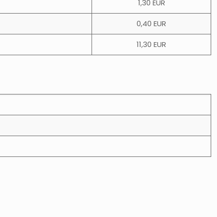
1,30 EUR
0,40 EUR
11,30 EUR