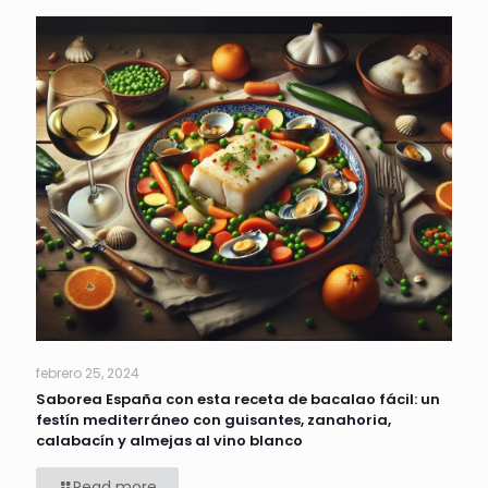
febrero 25, 2024
Saborea España con esta receta de bacalao fácil: un
festín mediterráneo con guisantes, zanahoria,
calabacín y almejas al vino blanco
Read more