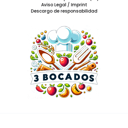
Aviso Legal / Imprint
Descargo de responsabilidad