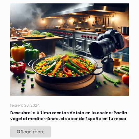
febrero 26, 2024
Descubre la última recetas de lola en la cocina: Paella
vegetal mediterránea, el sabor de España en tu mesa
Read more