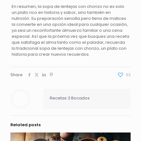
En resumen, la sopa de lentejas con chorizo no es solo
un plato rico en historia y sabor, sino también en
nutrición. Su preparación sencilla pero llena de matices
la convierte en una opción ideal para cualquier ocasión,
ya sea un reconfortante almuerzo familiar o una cena
especial. Así que la próxima vez que busques una receta
que satisfaga el alma tanto como el paladar, recuerda
la tradicional sopa de lentejas con chorizo, un plato con
historia para crear nuevos recuerdos.
Share
33
Recetas 3 Bocados
Related posts