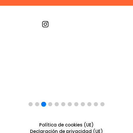
Recetas por imagen
Política de cookies (UE)
Declaración de privacidad (UE)