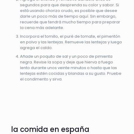
segundos para que desprenda su color y sabor. Si
está usando chorizo ​​crudo, es posible que desee
darle un poco más de tiempo aquí. Sin embargo,
recuerde que tendrá mucho tiempo para preparar
la cena más adelante.
Incorpora el tomillo, el puré de tomate, el pimentón
en polvo y las lentejas. Remueve las lentejas y luego
agrega el caldo.
Añade un poquito de sal y un poco de pimienta
negra. Revise la sopa y deje que hierva a fuego
lento durante unos veinte minutos o hasta que las
lentejas estén cocidas y blandas a su gusto. Pruebe
el condimento y sirva.
la comida en españa