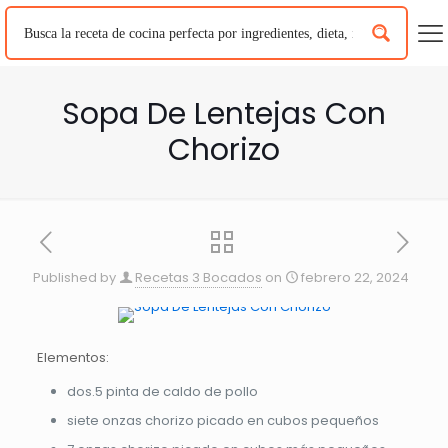
Sopa De Lentejas Con
Chorizo
Published by
Recetas 3 Bocados
on
febrero 22, 2024
Elementos:
dos.5 pinta de caldo de pollo
siete onzas chorizo ​​picado en cubos pequeños