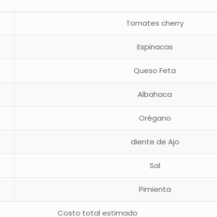
Tomates cherry
Espinacas
Queso Feta
Albahaca
Orégano
diente de Ajo
Sal
Pimienta
Costo total estimado