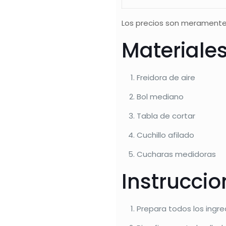
Los precios son meramente
Materiales
Freidora de aire
Bol mediano
Tabla de cortar
Cuchillo afilado
Cucharas medidoras
Instrucci
Prepara todos los ingre