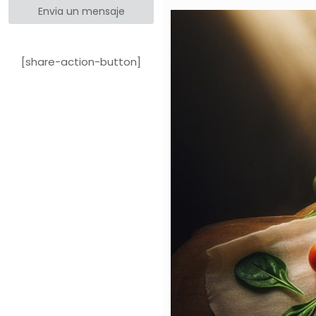
Envia un mensaje
[share-action-button]