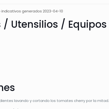
 indicativos generados 2023-04-10
 / Utensilios / Equipos
ones
dientes lavando y cortando los tomates cherry por la mitad