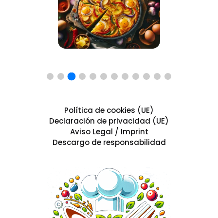
Política de cookies (UE)
Declaración de privacidad (UE)
Aviso Legal / Imprint
Descargo de responsabilidad