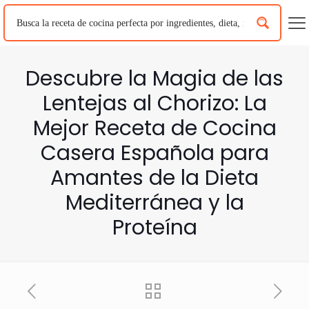
Descubre la Magia de las
Lentejas al Chorizo: La
Mejor Receta de Cocina
Casera Española para
Amantes de la Dieta
Mediterránea y la
Proteína