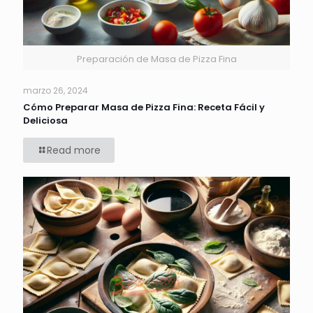
Preparación de Masa de Pizza Fina
marzo 26, 2024
Cómo Preparar Masa de Pizza Fina: Receta Fácil y
Deliciosa
Read more