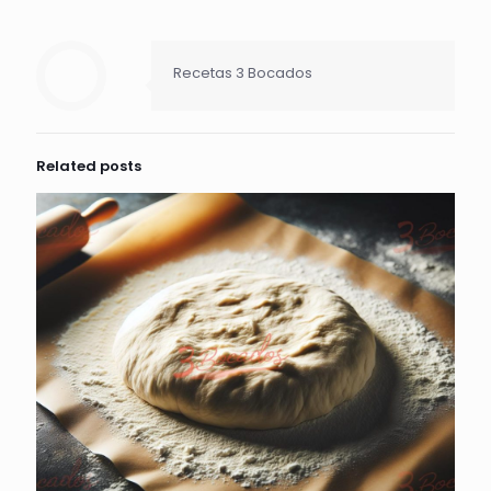
Recetas 3 Bocados
Related posts