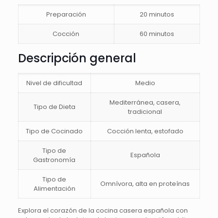
Preparación
20 minutos
Cocción
60 minutos
Descripción general
Nivel de dificultad
Medio
Mediterránea, casera,
Tipo de Dieta
tradicional
Tipo de Cocinado
Cocción lenta, estofado
Tipo de
Española
Gastronomía
Tipo de
Omnívora, alta en proteínas
Alimentación
Explora el corazón de la cocina casera española con