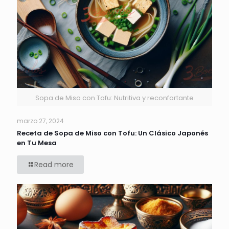
Sopa de Miso con Tofu: Nutritiva y reconfortante
marzo 27, 2024
Receta de Sopa de Miso con Tofu: Un Clásico Japonés
en Tu Mesa
Read more