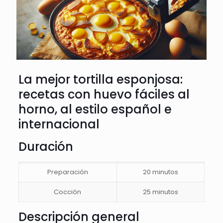
La mejor tortilla esponjosa:
recetas con huevo fáciles al
horno, al estilo español e
internacional
Duración
Preparación
20 minutos
Cocción
25 minutos
Descripción general