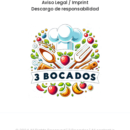
Aviso Legal / Imprint
Descargo de responsabilidad