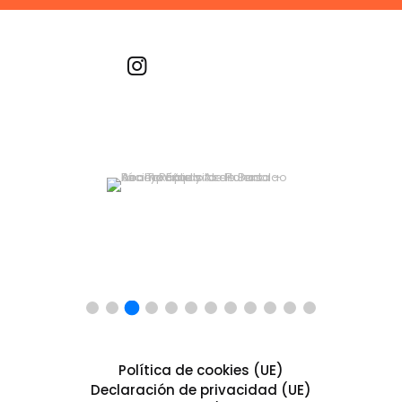
Recetas por imagen
Política de cookies (UE)
Declaración de privacidad (UE)