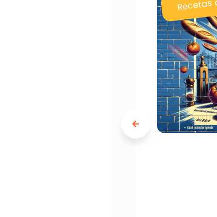
Recetas