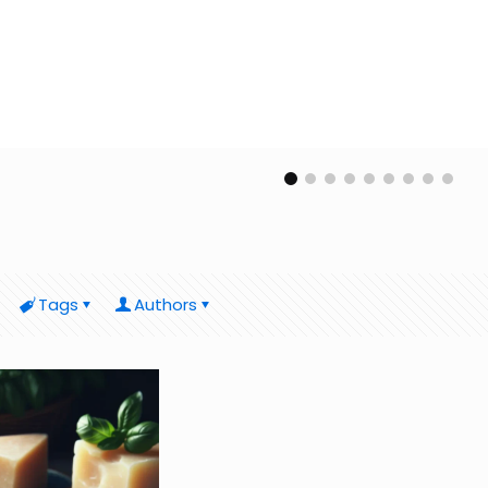
Tags
Authors