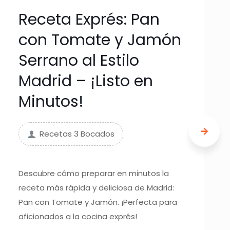
Receta Exprés: Pan
con Tomate y Jamón
Serrano al Estilo
Madrid – ¡Listo en
Minutos!
Recetas 3 Bocados
Descubre cómo preparar en minutos la
receta más rápida y deliciosa de Madrid:
Pan con Tomate y Jamón. ¡Perfecta para
aficionados a la cocina exprés!