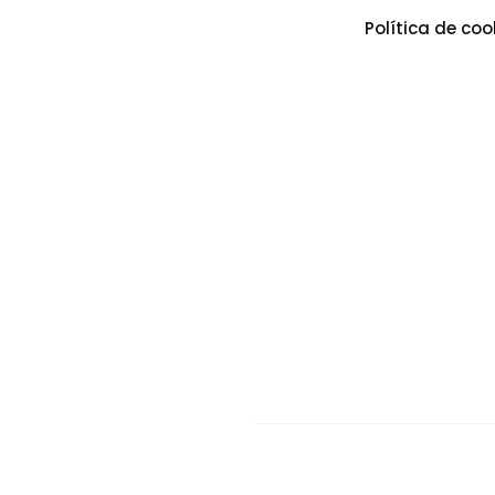
Política de coo