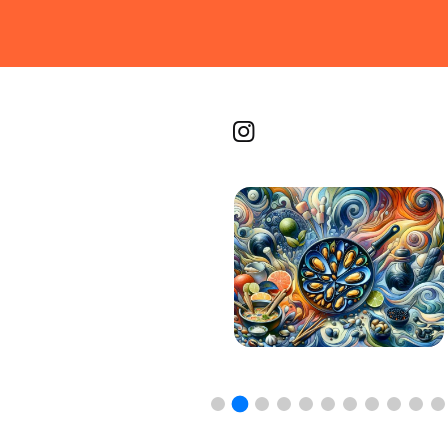
Recetas por imagen