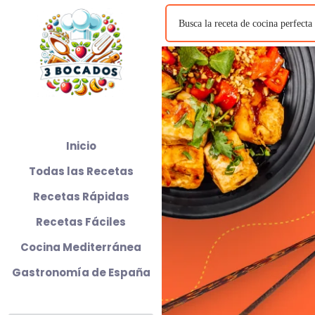
Inicio
Todas las Recetas
Recetas Rápidas
Recetas Fáciles
Cocina Mediterránea
Gastronomía de España