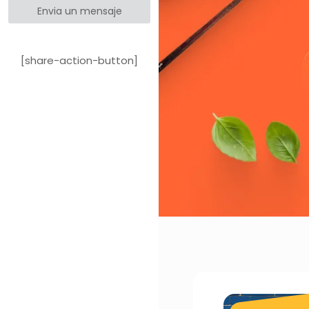
Envia un mensaje
[share-action-button]