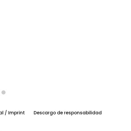
al / Imprint
Descargo de responsabilidad