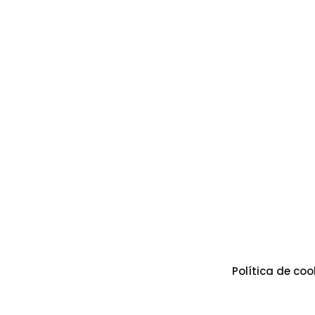
Política de coo