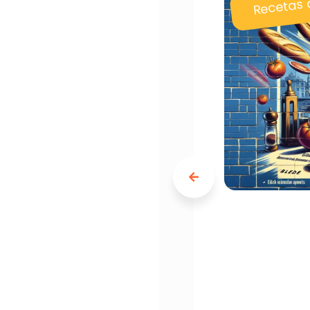
Recetas