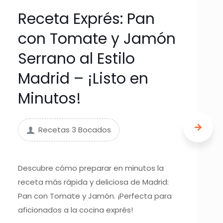
Receta Exprés: Pan
con Tomate y Jamón
Serrano al Estilo
Madrid – ¡Listo en
Minutos!
Recetas 3 Bocados
Descubre cómo preparar en minutos la
receta más rápida y deliciosa de Madrid:
Pan con Tomate y Jamón. ¡Perfecta para
aficionados a la cocina exprés!