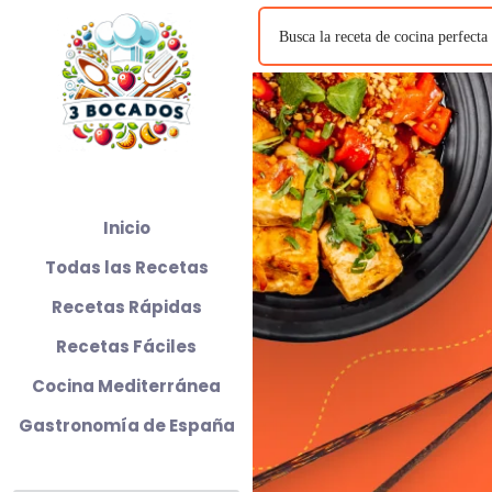
Inicio
Todas las Recetas
Recetas Rápidas
Recetas Fáciles
Cocina Mediterránea
Gastronomía de España