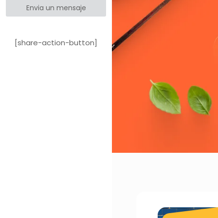
Envia un mensaje
[share-action-button]