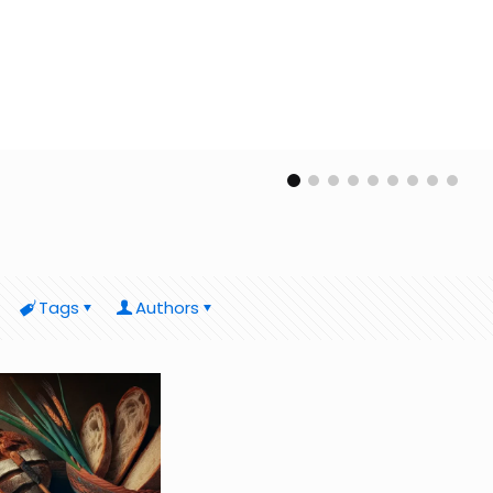
Tags
Authors