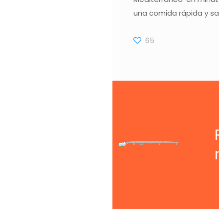
una comida rápida y sa
65