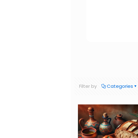
Filter by
Categories