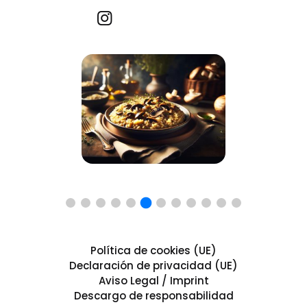
Recetas por imagen
Política de cookies (UE)
Declaración de privacidad (UE)
Aviso Legal / Imprint
Descargo de responsabilidad