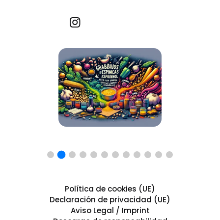
Recetas por imagen
Política de cookies (UE)
Declaración de privacidad (UE)
Aviso Legal / Imprint