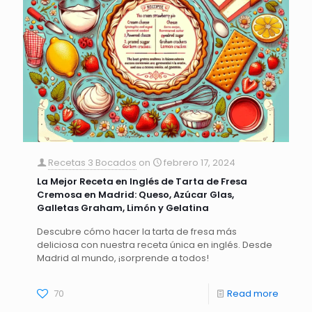
Recetas 3 Bocados
on
febrero 17, 2024
La Mejor Receta en Inglés de Tarta de Fresa
Cremosa en Madrid: Queso, Azúcar Glas,
Galletas Graham, Limón y Gelatina
Descubre cómo hacer la tarta de fresa más
deliciosa con nuestra receta única en inglés. Desde
Madrid al mundo, ¡sorprende a todos!
70
Read more