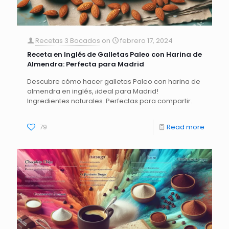
Recetas 3 Bocados
on
febrero 17, 2024
Receta en Inglés de Galletas Paleo con Harina de
Almendra: Perfecta para Madrid
Descubre cómo hacer galletas Paleo con harina de
almendra en inglés, ¡ideal para Madrid!
Ingredientes naturales. Perfectas para compartir.
79
Read more