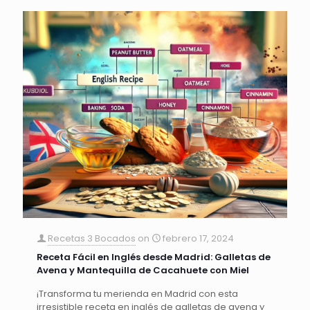
Recetas 3 Bocados
on
febrero 17, 2024
Receta Fácil en Inglés desde Madrid: Galletas de
Avena y Mantequilla de Cacahuete con Miel
¡Transforma tu merienda en Madrid con esta
irresistible receta en inglés de galletas de avena y