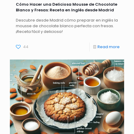
Cómo Hacer una Deliciosa Mousse de Chocolate
Blanco y Fresas: Receta en Inglés desde Madrid
Descubre desde Madrid cómo preparar en inglés la
mousse de chocolate blanco perfecta con fresas.
¡Receta fácil y deliciosa!
44
Read more