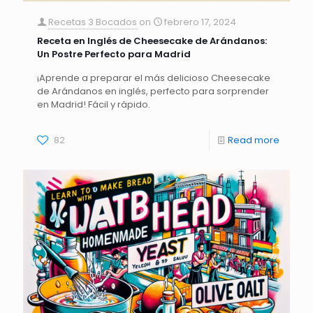
Recetas 3 Bocados
on
febrero 17, 2024
Receta en Inglés de Cheesecake de Arándanos:
Un Postre Perfecto para Madrid
¡Aprende a preparar el más delicioso Cheesecake
de Arándanos en inglés, perfecto para sorprender
en Madrid! Fácil y rápido.
82
Read more