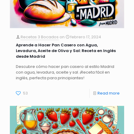
Recetas 3 Bocados
on
febrero 17, 2024
Aprende a Hacer Pan Casero con Agua,
Levadura, Aceite de Oliva y Sal: Receta en Inglés
desde Madrid
Descubre cómo hacer pan casero al estilo Madrid
con agua, levadura, aceite y sal. ¡Receta fácil en
inglés, perfecta para principiantes!
53
Read more