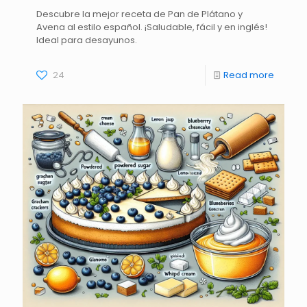
Descubre la mejor receta de Pan de Plátano y
Avena al estilo español. ¡Saludable, fácil y en inglés!
Ideal para desayunos.
24
Read more