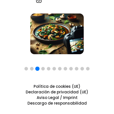
Recetas por imagen
Política de cookies (UE)
Declaración de privacidad (UE)
Aviso Legal / Imprint
Descargo de responsabilidad