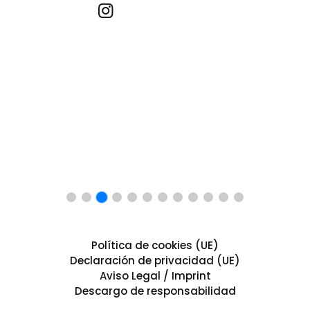
Recetas por imagen
Política de cookies (UE)
Declaración de privacidad (UE)
Aviso Legal / Imprint
Descargo de responsabilidad