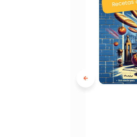
Recetas