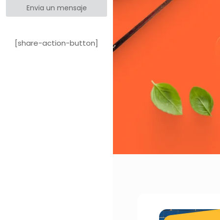
Envia un mensaje
[share-action-button]