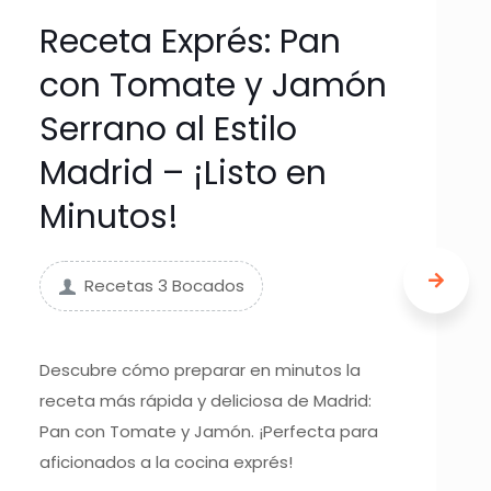
Receta Exprés: Pan
con Tomate y Jamón
Serrano al Estilo
Madrid – ¡Listo en
Minutos!
Recetas 3 Bocados
Descubre cómo preparar en minutos la
receta más rápida y deliciosa de Madrid:
Pan con Tomate y Jamón. ¡Perfecta para
aficionados a la cocina exprés!