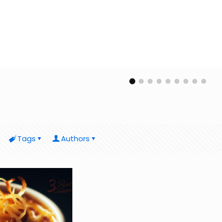
Tags
Authors