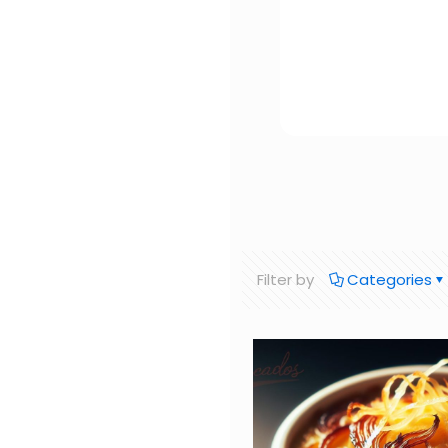
Filter by
Categories