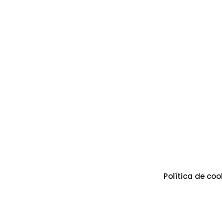
Política de coo