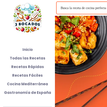
Inicio
Todas las Recetas
Recetas Rápidas
Recetas Fáciles
Cocina Mediterránea
Gastronomía de España