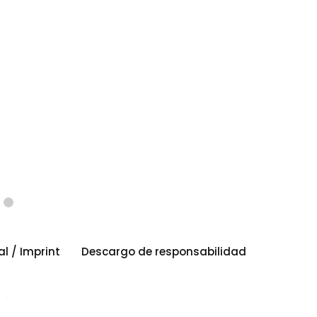
al / Imprint
Descargo de responsabilidad