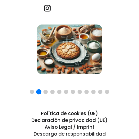
Recetas por imagen
Política de cookies (UE)
Declaración de privacidad (UE)
Aviso Legal / Imprint
Descargo de responsabilidad