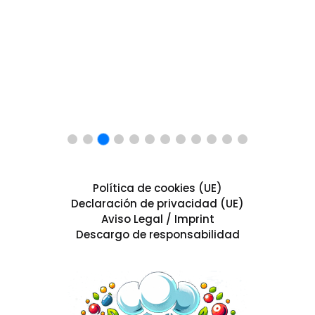
Política de cookies (UE)
Declaración de privacidad (UE)
Aviso Legal / Imprint
Descargo de responsabilidad