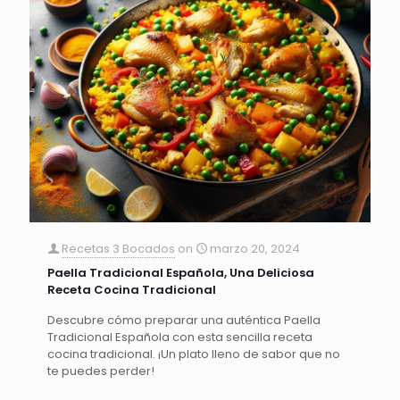
Recetas 3 Bocados
on
marzo 20, 2024
Paella Tradicional Española, Una Deliciosa
Receta Cocina Tradicional
Descubre cómo preparar una auténtica Paella
Tradicional Española con esta sencilla receta
cocina tradicional. ¡Un plato lleno de sabor que no
te puedes perder!