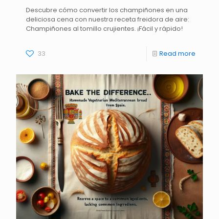
Descubre cómo convertir los champiñones en una
deliciosa cena con nuestra receta freidora de aire:
Champiñones al tomillo crujientes. ¡Fácil y rápido!
33
Read more