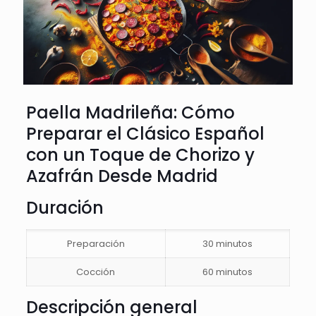
Paella Madrileña: Cómo
Preparar el Clásico Español
con un Toque de Chorizo y
Azafrán Desde Madrid
Duración
Preparación
30 minutos
Cocción
60 minutos
Descripción general