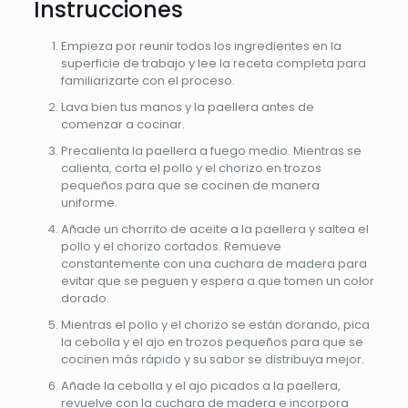
Instrucciones
Empieza por reunir todos los ingredientes en la
superficie de trabajo y lee la receta completa para
familiarizarte con el proceso.
Lava bien tus manos y la paellera antes de
comenzar a cocinar.
Precalienta la paellera a fuego medio. Mientras se
calienta, corta el pollo y el chorizo en trozos
pequeños para que se cocinen de manera
uniforme.
Añade un chorrito de aceite a la paellera y saltea el
pollo y el chorizo cortados. Remueve
constantemente con una cuchara de madera para
evitar que se peguen y espera a que tomen un color
dorado.
Mientras el pollo y el chorizo se están dorando, pica
la cebolla y el ajo en trozos pequeños para que se
cocinen más rápido y su sabor se distribuya mejor.
Añade la cebolla y el ajo picados a la paellera,
revuelve con la cuchara de madera e incorpora