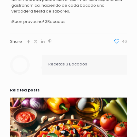
gastronómica, haciendo de cada bocado una
verdadera fiesta de sabores.
¡Buen provecho! 3Bocados
Share
46
Recetas 3 Bocados
Related posts