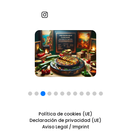
Recetas por imagen
Política de cookies (UE)
Declaración de privacidad (UE)
Aviso Legal / Imprint