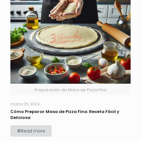
Preparación de Masa de Pizza Fina
marzo 26, 2024
Cómo Preparar Masa de Pizza Fina: Receta Fácil y
Deliciosa
Read more