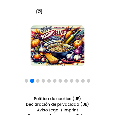
Recetas por imagen
Política de cookies (UE)
Declaración de privacidad (UE)
Aviso Legal / Imprint