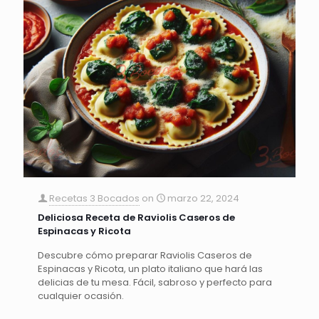
Recetas 3 Bocados
on
marzo 22, 2024
Deliciosa Receta de Raviolis Caseros de
Espinacas y Ricota
Descubre cómo preparar Raviolis Caseros de
Espinacas y Ricota, un plato italiano que hará las
delicias de tu mesa. Fácil, sabroso y perfecto para
cualquier ocasión.