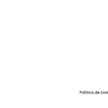
Política de coo