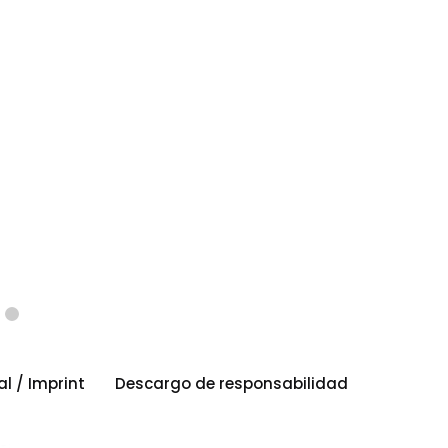
al / Imprint
Descargo de responsabilidad