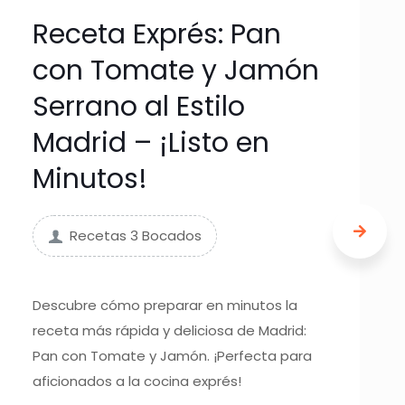
Receta Exprés: Pan
con Tomate y Jamón
Serrano al Estilo
Madrid – ¡Listo en
Minutos!
Recetas 3 Bocados
Descubre cómo preparar en minutos la
receta más rápida y deliciosa de Madrid:
Pan con Tomate y Jamón. ¡Perfecta para
aficionados a la cocina exprés!