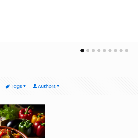
Tags
Authors