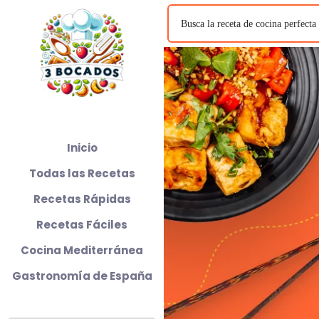
Inicio
Todas las Recetas
Recetas Rápidas
Recetas Fáciles
Cocina Mediterránea
Gastronomía de España