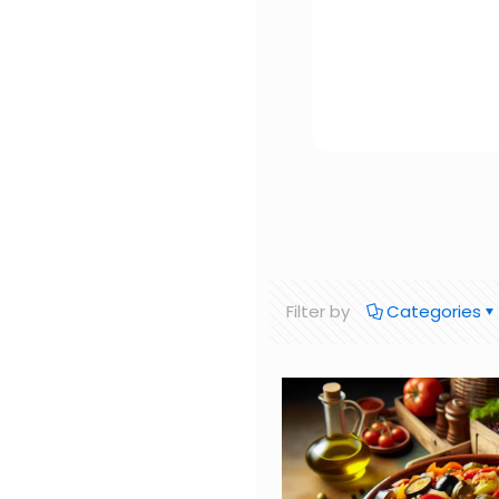
Filter by
Categories