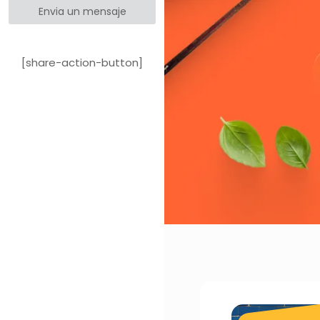
Envia un mensaje
[share-action-button]