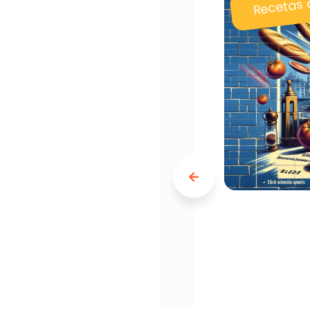
Recetas