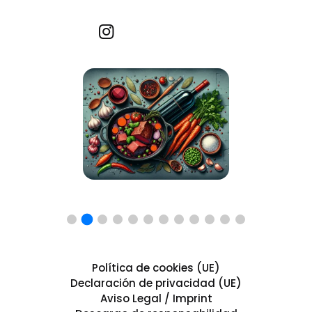
Recetas por imagen
Política de cookies (UE)
Declaración de privacidad (UE)
Aviso Legal / Imprint