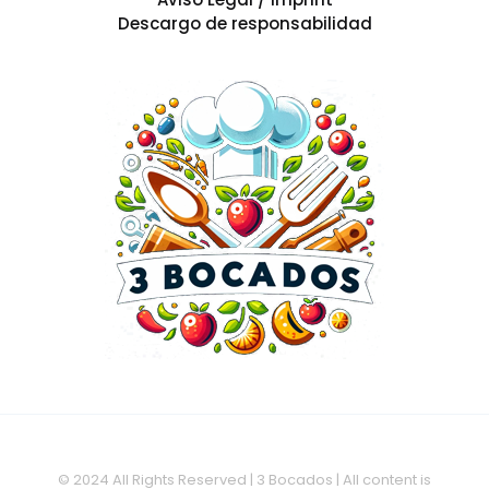
Descargo de responsabilidad
© 2024 All Rights Reserved | 3 Bocados | All content is