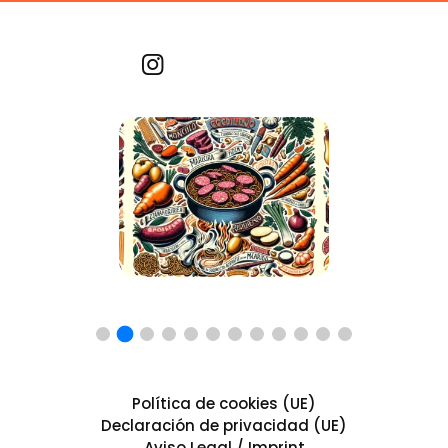
Recetas por imagen
Política de cookies (UE)
Declaración de privacidad (UE)
Aviso Legal / Imprint