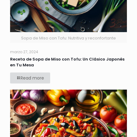
Sopa de Miso con Tofu: Nutritiva y reconfortante
marzo 27, 2024
Receta de Sopa de Miso con Tofu: Un Clásico Japonés
en Tu Mesa
Read more