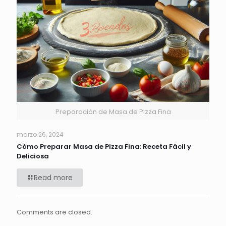
Preparación de Masa de Pizza Fina
marzo 26, 2024
Cómo Preparar Masa de Pizza Fina: Receta Fácil y
Deliciosa
Read more
Comments are closed.