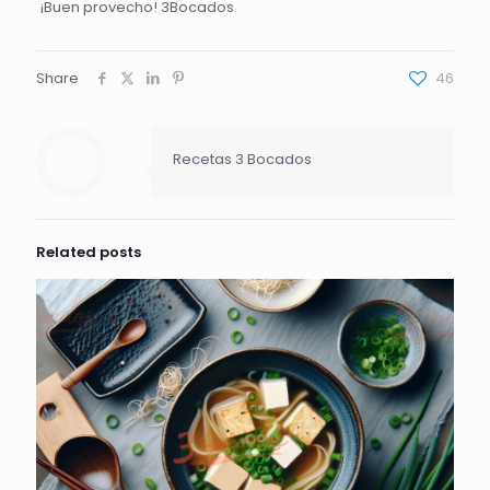
¡Buen provecho! 3Bocados
Share
46
Recetas 3 Bocados
Related posts