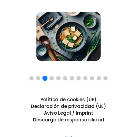
Política de cookies (UE)
Declaración de privacidad (UE)
Aviso Legal / Imprint
Descargo de responsabilidad