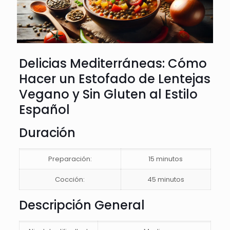
Delicias Mediterráneas: Cómo
Hacer un Estofado de Lentejas
Vegano y Sin Gluten al Estilo
Español
Duración
Preparación:
15 minutos
Cocción:
45 minutos
Descripción General