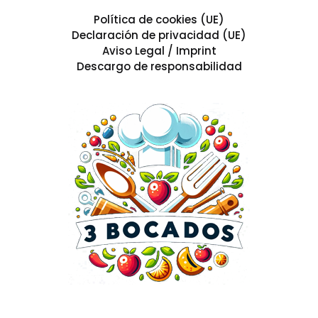
Política de cookies (UE)
Declaración de privacidad (UE)
Aviso Legal / Imprint
Descargo de responsabilidad