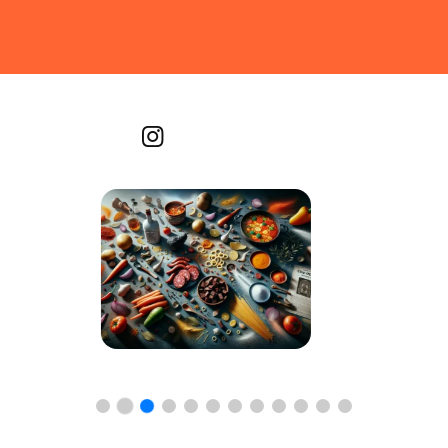
Recetas por imagen