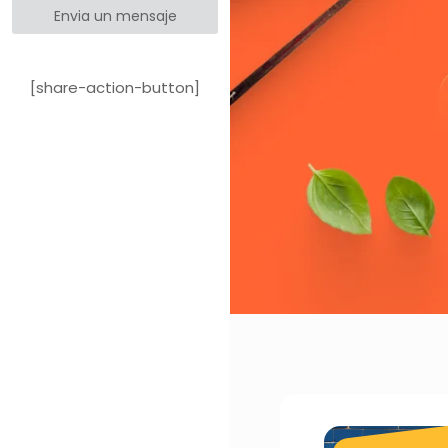
Envia un mensaje
[share-action-button]