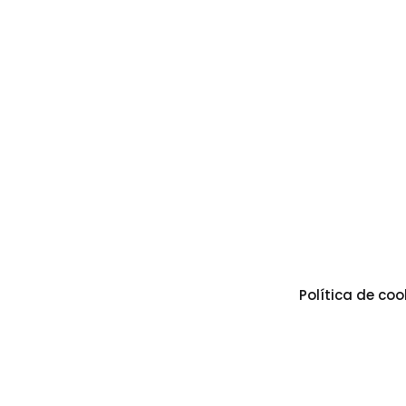
Política de coo