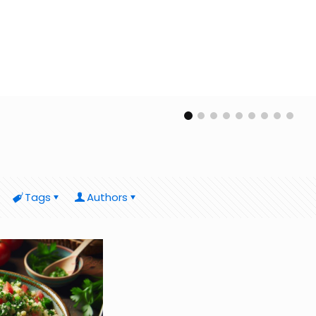
Tags
Authors