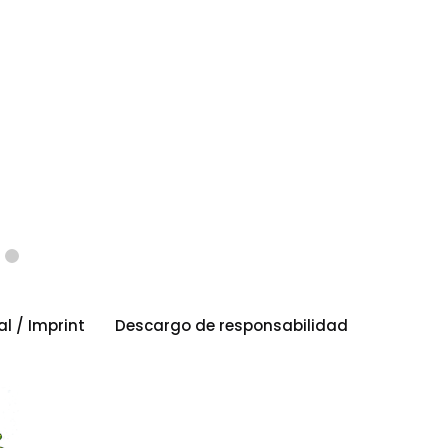
al / Imprint
Descargo de responsabilidad