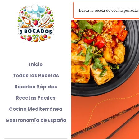
Inicio
Todas las Recetas
Recetas Rápidas
Recetas Fáciles
Cocina Mediterránea
Gastronomía de España