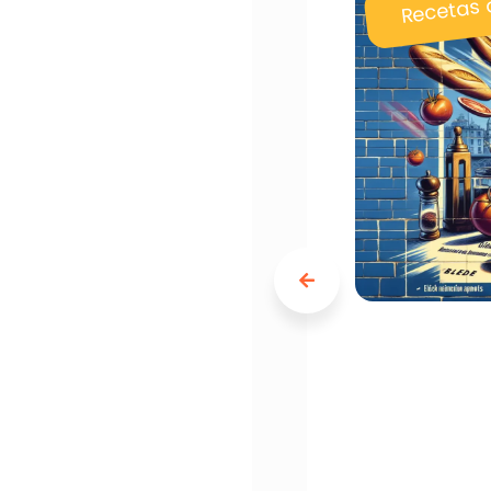
Recetas