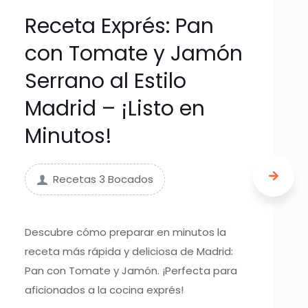
Receta Exprés: Pan
con Tomate y Jamón
Serrano al Estilo
Madrid – ¡Listo en
Minutos!
Recetas 3 Bocados
Descubre cómo preparar en minutos la
receta más rápida y deliciosa de Madrid:
Pan con Tomate y Jamón. ¡Perfecta para
aficionados a la cocina exprés!