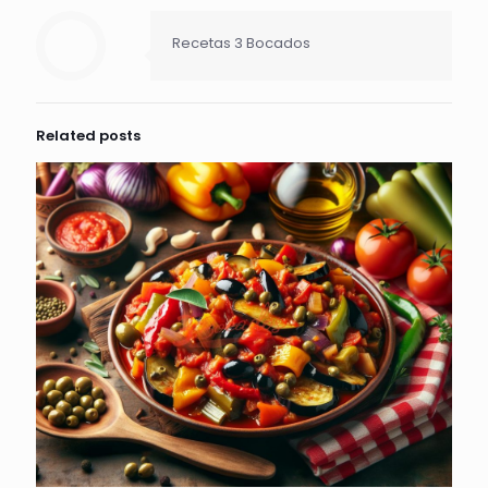
Recetas 3 Bocados
Related posts