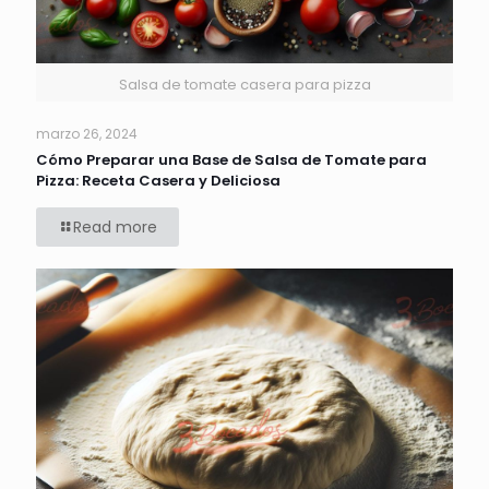
Salsa de tomate casera para pizza
marzo 26, 2024
Cómo Preparar una Base de Salsa de Tomate para
Pizza: Receta Casera y Deliciosa
Read more