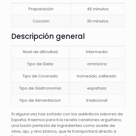
Preparación
45 minutos
Cocción
30 minutos
Descripción general
Nivel de dificultad
Intermedio
Tipo de Dieta
omnívora
Tipo de Cocinado
horneado, salteado
Tipo de Gastronomia
española
Tipo de Alimentacion
tradicional
Si alguna vez has soñado con los auténticos sabores de
España, traemos para ti la receta canelones arguiñano,
una fusión perfecta de ingredientes como aceite de
oliva, ajo, y vino blanco, que te transportará directo a