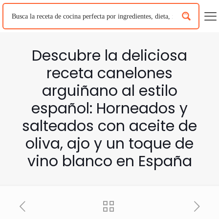
Descubre la deliciosa
receta canelones
arguiñano al estilo
español: Horneados y
salteados con aceite de
oliva, ajo y un toque de
vino blanco en España