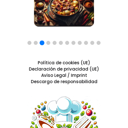
Política de cookies (UE)
Declaración de privacidad (UE)
Aviso Legal / Imprint
Descargo de responsabilidad