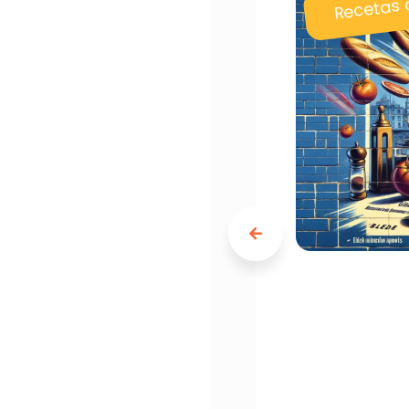
Recetas