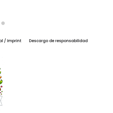
al / Imprint
Descargo de responsabilidad