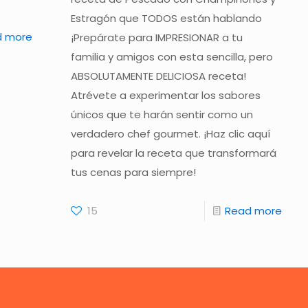
Estragón que TODOS están hablando
d more
¡Prepárate para IMPRESIONAR a tu
familia y amigos con esta sencilla, pero
ABSOLUTAMENTE DELICIOSA receta!
Atrévete a experimentar los sabores
únicos que te harán sentir como un
verdadero chef gourmet. ¡Haz clic aquí
para revelar la receta que transformará
tus cenas para siempre!
15
Read more