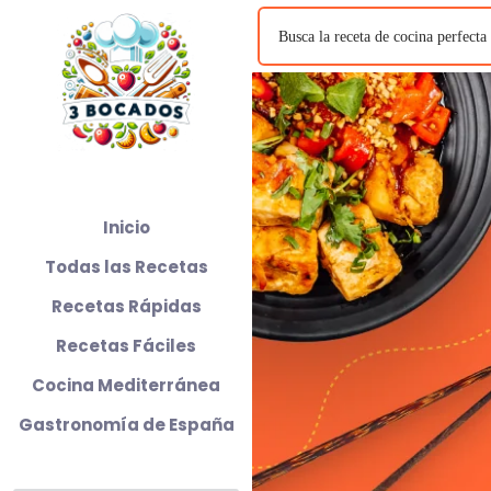
Inicio
Todas las Recetas
Recetas Rápidas
Recetas Fáciles
Cocina Mediterránea
Gastronomía de España