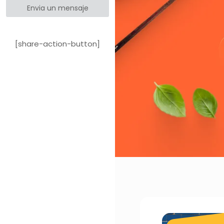
Envia un mensaje
[share-action-button]