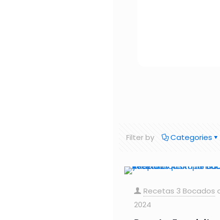
Filter by
Categories
Recetas 3 Bocados
2024