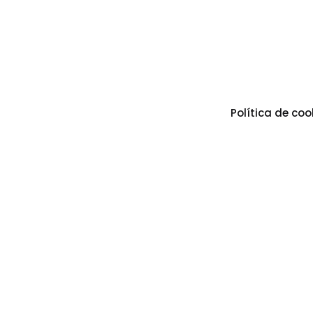
Política de coo