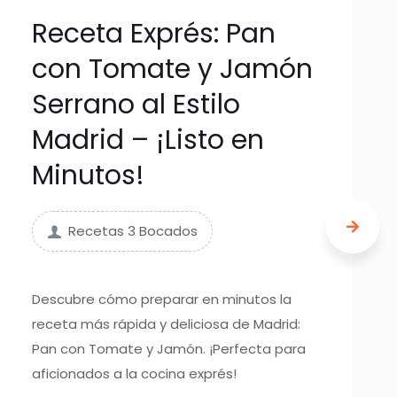
Receta Exprés: Pan
con Tomate y Jamón
Serrano al Estilo
Madrid – ¡Listo en
Minutos!
Recetas 3 Bocados
Descubre cómo preparar en minutos la
receta más rápida y deliciosa de Madrid:
Pan con Tomate y Jamón. ¡Perfecta para
aficionados a la cocina exprés!