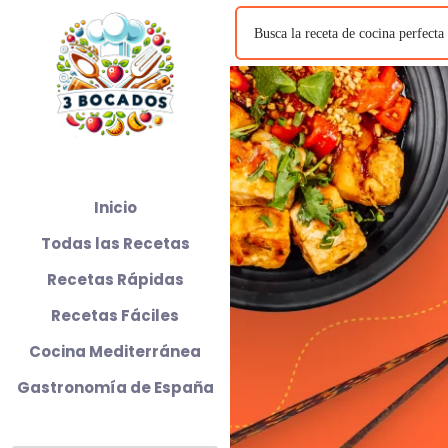
Inicio
Todas las Recetas
Recetas Rápidas
Recetas Fáciles
Cocina Mediterránea
Gastronomía de España