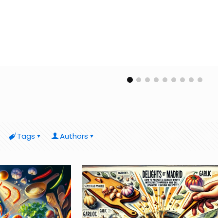
Tags
Authors