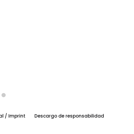
al / Imprint
Descargo de responsabilidad