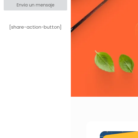
Envia un mensaje
[share-action-button]