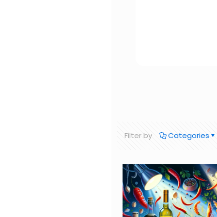
Filter by
Categories