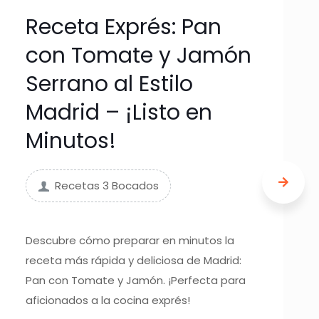
Receta Exprés: Pan
con Tomate y Jamón
Serrano al Estilo
Madrid – ¡Listo en
Minutos!
Recetas 3 Bocados
Descubre cómo preparar en minutos la
receta más rápida y deliciosa de Madrid:
Pan con Tomate y Jamón. ¡Perfecta para
aficionados a la cocina exprés!