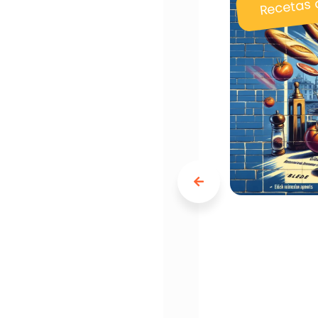
Recetas