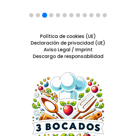
Política de cookies (UE)
Declaración de privacidad (UE)
Aviso Legal / Imprint
Descargo de responsabilidad