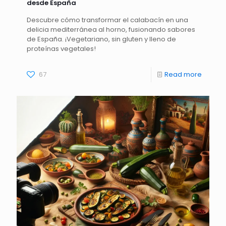
desde España
Descubre cómo transformar el calabacín en una
delicia mediterránea al horno, fusionando sabores
de España. ¡Vegetariano, sin gluten y lleno de
proteínas vegetales!
67
Read more