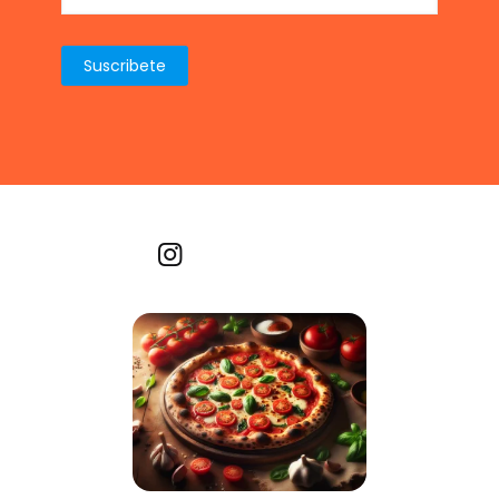
Recetas por imagen