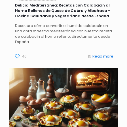
Delicia Mediterránea: Recetas con Calabacín al
Horno Rellenos de Queso de Cabra y Albahaca –
Cocina Saludable y Vegetariana desde España
Descubre cómo convertir el humilde calabacín en
una obra maestra mediterránea con nuestra receta
de calabacín al horno relleno, directamente desde
España.
46
Read more