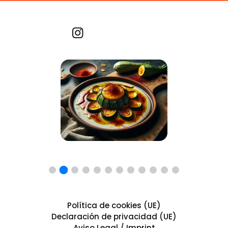
Recetas por imagen
Política de cookies (UE)
Declaración de privacidad (UE)
Aviso Legal / Imprint