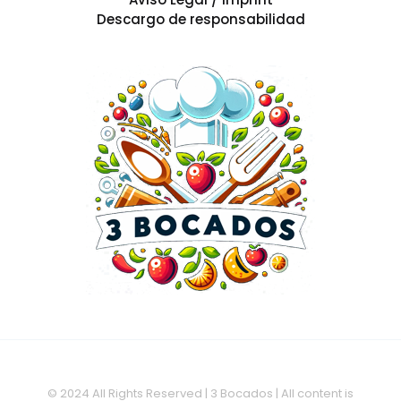
Descargo de responsabilidad
© 2024 All Rights Reserved | 3 Bocados | All content is