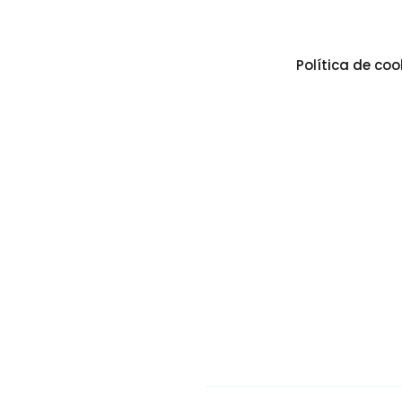
Política de coo