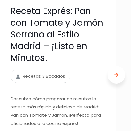
Receta Exprés: Pan
con Tomate y Jamón
Serrano al Estilo
Madrid – ¡Listo en
Minutos!
Recetas 3 Bocados
Descubre cómo preparar en minutos la
receta más rápida y deliciosa de Madrid:
Pan con Tomate y Jamón. ¡Perfecta para
aficionados a la cocina exprés!