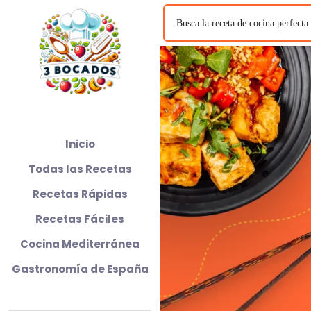
Inicio
Todas las Recetas
Recetas Rápidas
Recetas Fáciles
Cocina Mediterránea
Gastronomía de España