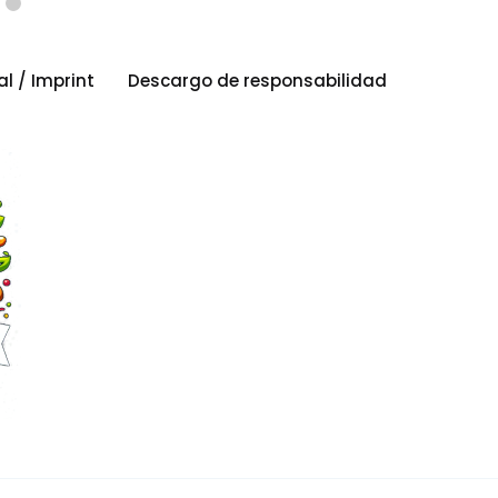
al / Imprint
Descargo de responsabilidad