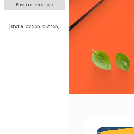
Envia un mensaje
[share-action-button]