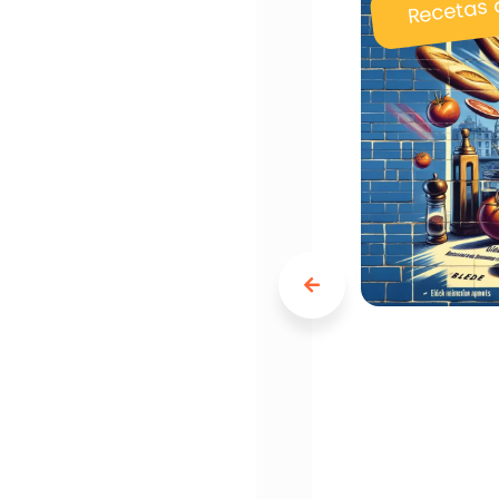
Recetas