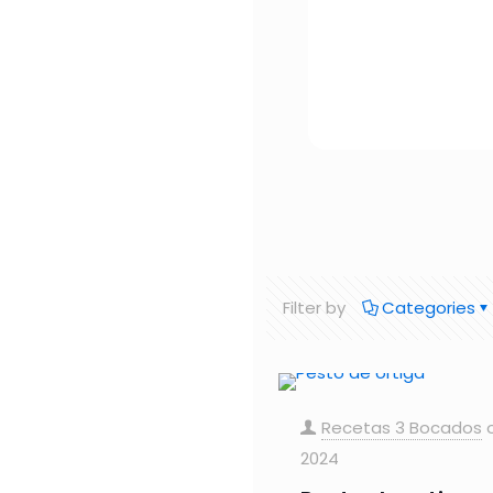
Filter by
Categories
Recetas 3 Bocados
2024