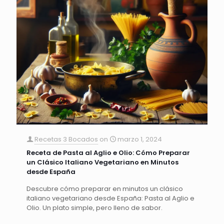
Recetas 3 Bocados
on
marzo 1, 2024
Receta de Pasta al Aglio e Olio: Cómo Preparar
un Clásico Italiano Vegetariano en Minutos
desde España
Descubre cómo preparar en minutos un clásico
italiano vegetariano desde España: Pasta al Aglio e
Olio. Un plato simple, pero lleno de sabor.