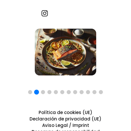
Recetas por imagen
Política de cookies (UE)
Declaración de privacidad (UE)
Aviso Legal / Imprint