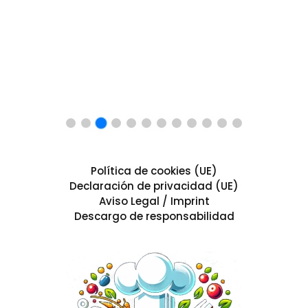
Política de cookies (UE)
Declaración de privacidad (UE)
Aviso Legal / Imprint
Descargo de responsabilidad