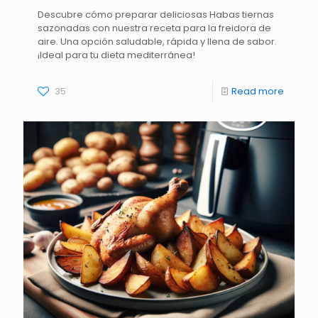
Descubre cómo preparar deliciosas Habas tiernas
sazonadas con nuestra receta para la freidora de
aire. Una opción saludable, rápida y llena de sabor.
¡Ideal para tu dieta mediterránea!
35
Read more