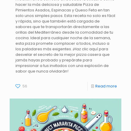
hacer la más deliciosa y saludable Pizza de
Pimientos Asados, Espinacas y Queso Feta en tan
solo unos simples pasos. Esta receta no solo es fácil
y rápida, sino que también está cargada de
sabores que te transportarán directamente a las
orillas del Mediterráneo desde la comodidad de tu
cocina. Ideal para cualquier noche de la semana,
esta pizza promete complacer a todos, incluso a
los paladares más exigentes. ¡Haz clic aquí para
desvelar el secreto de la mejor pizza casera que
jamás hayas probado y prepárate para
impresionar a tus invitados con una explosión de
sabor que nunca olvidarán!
56
Read more