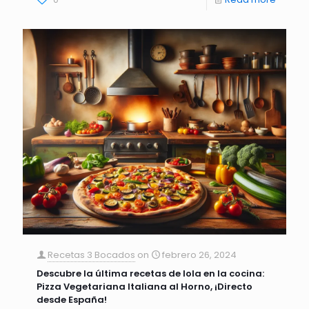
Recetas 3 Bocados
on
febrero 26, 2024
Descubre la última recetas de lola en la cocina:
Pizza Vegetariana Italiana al Horno, ¡Directo
desde España!