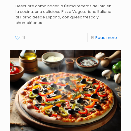
Descubre cómo hacer la última recetas de lola en
la cocina: una deliciosa Pizza Vegetariana Italiana
al Horno desde España, con queso fresco y
champiñones.
11
Read more