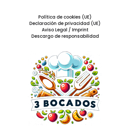
Política de cookies (UE)
Declaración de privacidad (UE)
Aviso Legal / Imprint
Descargo de responsabilidad