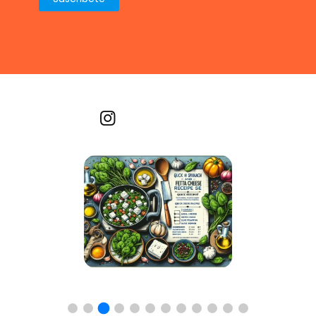
Recetas por imagen