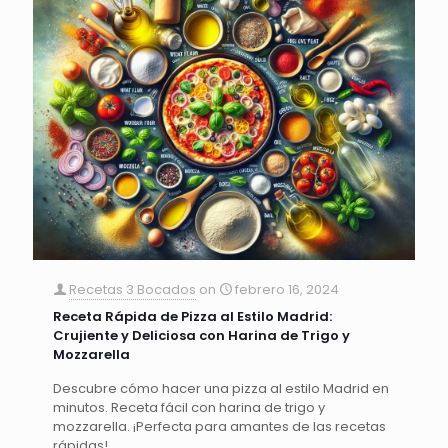
Recetas 3 Bocados
on
febrero 16, 2024
Receta Rápida de Pizza al Estilo Madrid:
Crujiente y Deliciosa con Harina de Trigo y
Mozzarella
Descubre cómo hacer una pizza al estilo Madrid en
minutos. Receta fácil con harina de trigo y
mozzarella. ¡Perfecta para amantes de las recetas
rápidas!