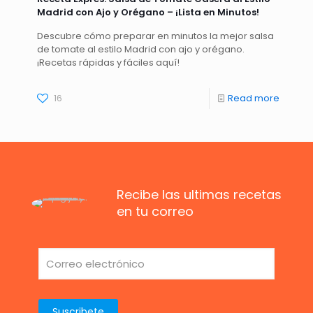
Madrid con Ajo y Orégano – ¡Lista en Minutos!
Descubre cómo preparar en minutos la mejor salsa
de tomate al estilo Madrid con ajo y orégano.
¡Recetas rápidas y fáciles aquí!
16
Read more
Recibe las ultimas recetas
en tu correo