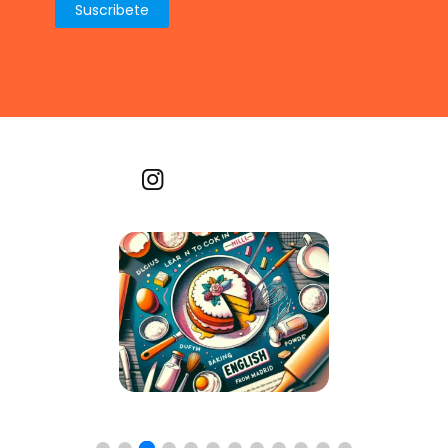
Recetas por imagen