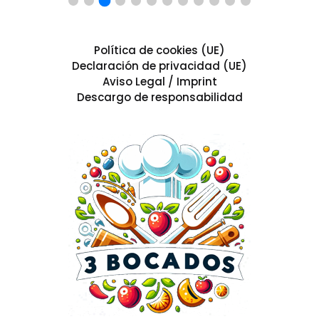
Política de cookies (UE)
Declaración de privacidad (UE)
Aviso Legal / Imprint
Descargo de responsabilidad