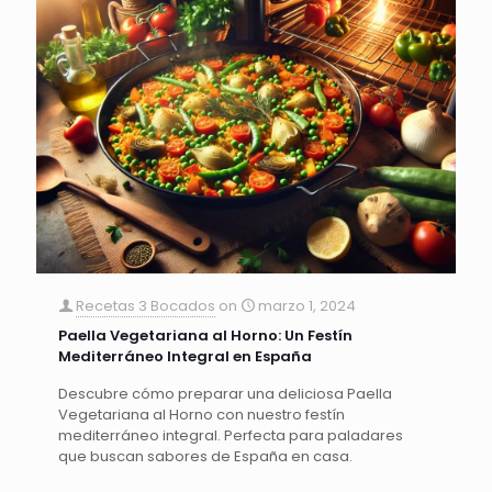
Recetas 3 Bocados
on
marzo 1, 2024
Paella Vegetariana al Horno: Un Festín
Mediterráneo Integral en España
Descubre cómo preparar una deliciosa Paella
Vegetariana al Horno con nuestro festín
mediterráneo integral. Perfecta para paladares
que buscan sabores de España en casa.