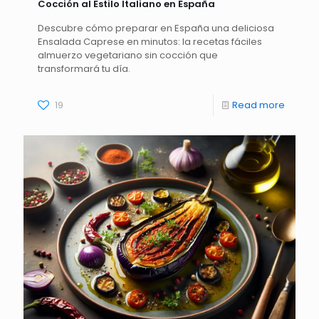
Cocción al Estilo Italiano en España
Descubre cómo preparar en España una deliciosa
Ensalada Caprese en minutos: la recetas fáciles
almuerzo vegetariano sin cocción que
transformará tu día.
19
Read more