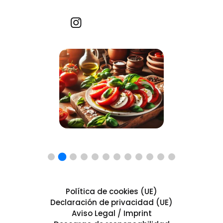
Recetas por imagen
Política de cookies (UE)
Declaración de privacidad (UE)
Aviso Legal / Imprint