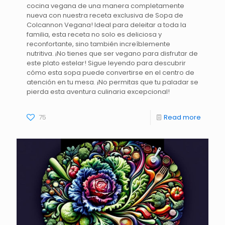
cocina vegana de una manera completamente
nueva con nuestra receta exclusiva de Sopa de
Colcannon Vegana! Ideal para deleitar a toda la
familia, esta receta no solo es deliciosa y
reconfortante, sino también increíblemente
nutritiva. ¡No tienes que ser vegano para disfrutar de
este plato estelar! Sigue leyendo para descubrir
cómo esta sopa puede convertirse en el centro de
atención en tu mesa. ¡No permitas que tu paladar se
pierda esta aventura culinaria excepcional!
75
Read more