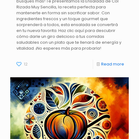
busques más! Te presentamos la Ensalada de Col
Rizada Muy Sencilla, la receta perfecta para
mantenerte en forma sin sacrificar sabor. Con
ingredientes frescos y un toque gourmet que
sorprenderá a todos, esta ensalada se convertirá
en tu nueva favorita. Haz clic aquí para descubrir
cómo darle un giro delicioso a tus comidas
saludables con un plato que te llenará de energía y
vitalidad. ¡No esperes más para probarla!
12
Read more