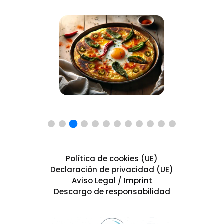
Política de cookies (UE)
Declaración de privacidad (UE)
Aviso Legal / Imprint
Descargo de responsabilidad