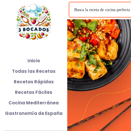
Inicio
Todas las Recetas
Recetas Rápidas
Recetas Fáciles
Cocina Mediterránea
Gastronomía de España