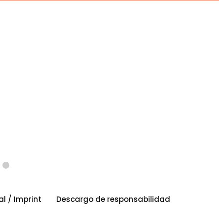
al / Imprint
Descargo de responsabilidad