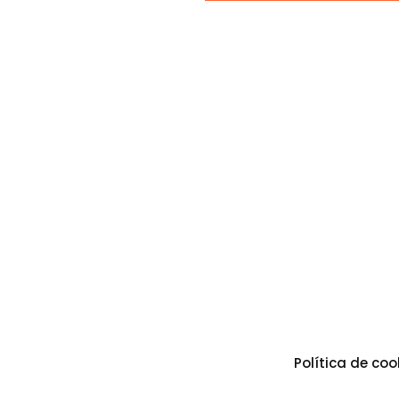
Política de coo