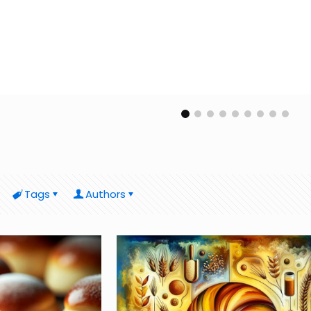
Tags
Authors