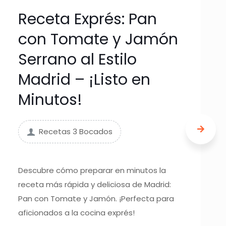
Receta Exprés: Pan
con Tomate y Jamón
Serrano al Estilo
Madrid – ¡Listo en
Minutos!
Recetas 3 Bocados
Descubre cómo preparar en minutos la
receta más rápida y deliciosa de Madrid:
Pan con Tomate y Jamón. ¡Perfecta para
aficionados a la cocina exprés!