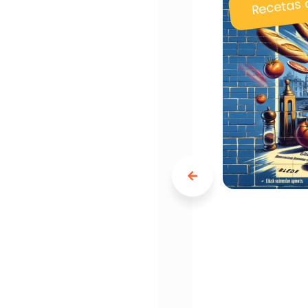
Recetas