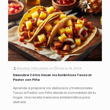
Recetas 3 Bocados
on
marzo 19, 2024
Descubre Cómo Hacer los Auténticos Tacos al
Pastor con Piña
Aprende a preparar los deliciosos y tradicionales
Tacos al Pastor con Piña desde la comodidad de tu
hogar. Una receta mexicana emblemática para
disfrutar.