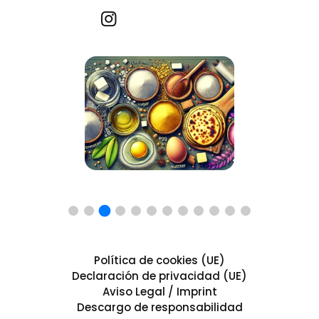
Recetas por imagen
Política de cookies (UE)
Declaración de privacidad (UE)
Aviso Legal / Imprint
Descargo de responsabilidad